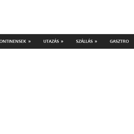
ONTINENSEK
UTAZÁS
SZÁLLÁS
GASZTRO