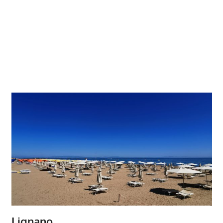
Lignano