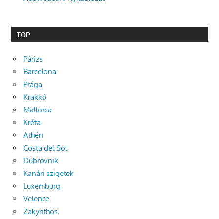
TOP
Párizs
Barcelona
Prága
Krakkó
Mallorca
Kréta
Athén
Costa del Sol
Dubrovnik
Kanári szigetek
Luxemburg
Velence
Zakynthos