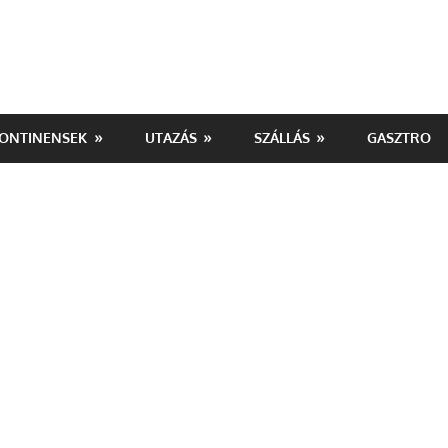
ONTINENSEK
UTAZÁS
SZÁLLÁS
GASZTRO