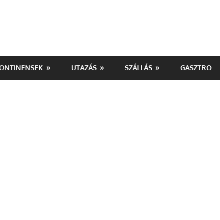
ONTINENSEK
UTAZÁS
SZÁLLÁS
GASZTRO