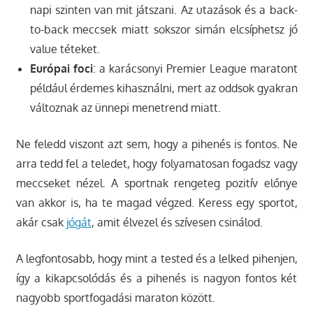
napi szinten van mit játszani. Az utazások és a back-
to-back meccsek miatt sokszor simán elcsíphetsz jó
value téteket.
Európai foci
: a karácsonyi Premier League maratont
például érdemes kihasználni, mert az oddsok gyakran
változnak az ünnepi menetrend miatt.
Ne feledd viszont azt sem, hogy a pihenés is fontos. Ne
arra tedd fel a teledet, hogy folyamatosan fogadsz vagy
meccseket nézel. A sportnak rengeteg pozitív előnye
van akkor is, ha te magad végzed. Keress egy sportot,
akár csak
jógát
, amit élvezel és szívesen csinálod.
A legfontosabb, hogy mint a tested és a lelked pihenjen,
így a kikapcsolódás és a pihenés is nagyon fontos két
nagyobb sportfogadási maraton között.