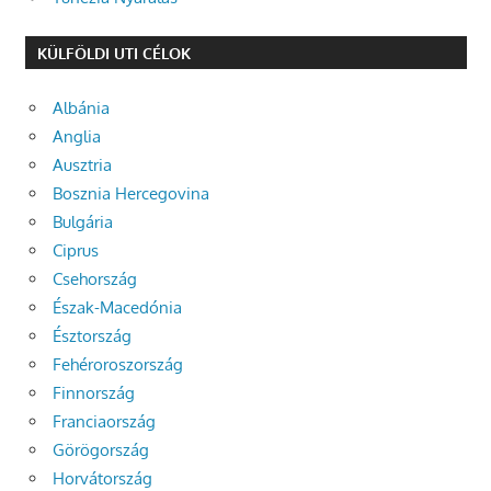
KÜLFÖLDI UTI CÉLOK
Albánia
Anglia
Ausztria
Bosznia Hercegovina
Bulgária
Ciprus
Csehország
Észak-Macedónia
Észtország
Fehéroroszország
Finnország
Franciaország
Görögország
Horvátország