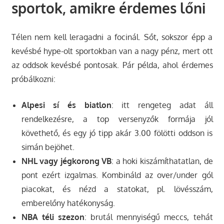
sportok, amikre érdemes lőni
Télen nem kell leragadni a focinál. Sőt, sokszor épp a
kevésbé hype-olt sportokban van a nagy pénz, mert ott
az oddsok kevésbé pontosak. Pár példa, ahol érdemes
próbálkozni:
Alpesi sí és biatlon
: itt rengeteg adat áll
rendelkezésre, a top versenyzők formája jól
követhető, és egy jó tipp akár 3.00 fölötti oddson is
simán bejöhet.
NHL vagy jégkorong VB
: a hoki kiszámíthatatlan, de
pont ezért izgalmas. Kombináld az over/under gól
piacokat, és nézd a statokat, pl. lövésszám,
emberelőny hatékonyság.
NBA téli szezon
: brutál mennyiségű meccs, tehát