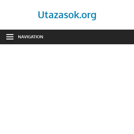
Skip
to
Utazasok.org
content
NAVIGATION