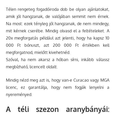
Télen rengeteg fogadóiroda dob be olyan ajánlatokat,
amik jól hangzanak, de valójában semmit nem érnek.
Na most: ezek tényleg jól hangzanak, de nem mindegy,
mit kérnek cserébe. Mindig olvasd el a feltételeket. A
20x megforgatás például azt jelenti, hogy ha kapsz 10
000 Ft bónuszt, azt 200 000 Ft értékben kell
megforgatnod, mielőtt kivehetnéd.
Szóval, ha nem akarsz a hóban sírni, inkább válassz
megbízható, licencelt oldalt.
Mindig nézd meg azt is, hogy van-e Curacao vagy MGA
licenc, ez garantálja, hogy nem fogják lenyelni a
nyereményed.
A téli szezon aranybányái: