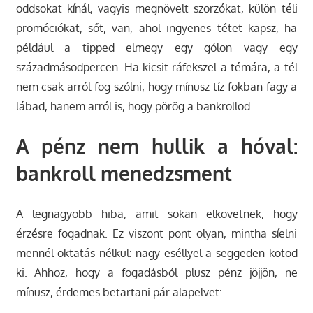
oddsokat kínál, vagyis megnövelt szorzókat, külön téli
promóciókat, sőt, van, ahol ingyenes tétet kapsz, ha
például a tipped elmegy egy gólon vagy egy
századmásodpercen. Ha kicsit ráfekszel a témára, a tél
nem csak arról fog szólni, hogy mínusz tíz fokban fagy a
lábad, hanem arról is, hogy pörög a bankrollod.
A pénz nem hullik a hóval:
bankroll menedzsment
A legnagyobb hiba, amit sokan elkövetnek, hogy
érzésre fogadnak. Ez viszont pont olyan, mintha síelni
mennél oktatás nélkül: nagy eséllyel a seggeden kötöd
ki. Ahhoz, hogy a fogadásból plusz pénz jöjjön, ne
mínusz, érdemes betartani pár alapelvet: