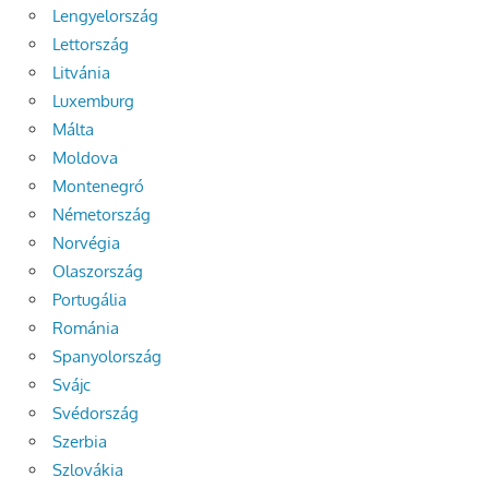
Lengyelország
Lettország
Litvánia
Luxemburg
Málta
Moldova
Montenegró
Németország
Norvégia
Olaszország
Portugália
Románia
Spanyolország
Svájc
Svédország
Szerbia
Szlovákia