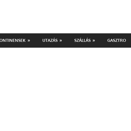
ONTINENSEK
UTAZÁS
SZÁLLÁS
GASZTRO