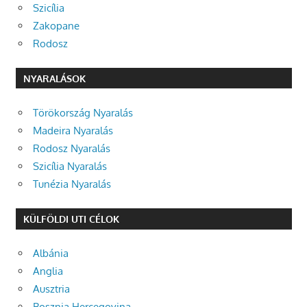
Szicília
Zakopane
Rodosz
NYARALÁSOK
Törökország Nyaralás
Madeira Nyaralás
Rodosz Nyaralás
Szicília Nyaralás
Tunézia Nyaralás
KÜLFÖLDI UTI CÉLOK
Albánia
Anglia
Ausztria
Bosznia Hercegovina