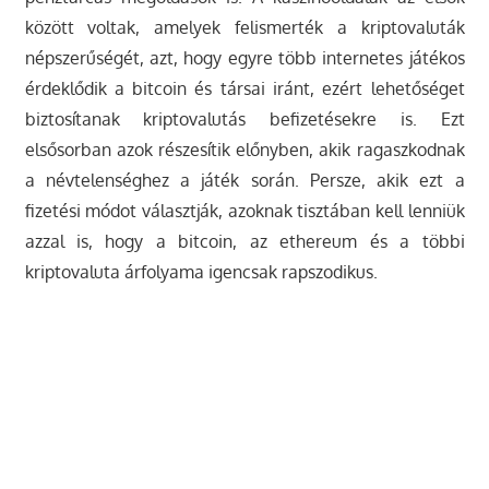
között voltak, amelyek felismerték a kriptovaluták
népszerűségét, azt, hogy egyre több internetes játékos
érdeklődik a bitcoin és társai iránt, ezért lehetőséget
biztosítanak kriptovalutás befizetésekre is. Ezt
elsősorban azok részesítik előnyben, akik ragaszkodnak
a névtelenséghez a játék során. Persze, akik ezt a
fizetési módot választják, azoknak tisztában kell lenniük
azzal is, hogy a bitcoin, az ethereum és a többi
kriptovaluta árfolyama igencsak rapszodikus.