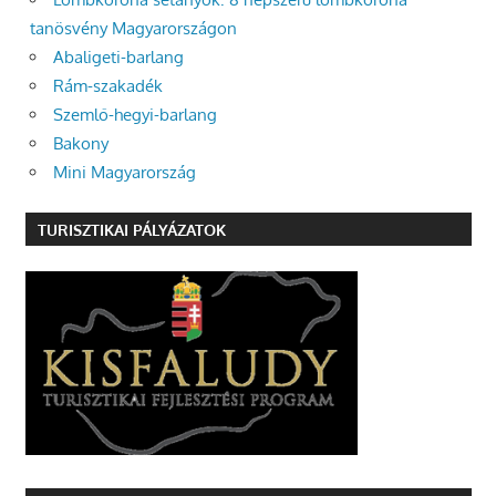
tanösvény Magyarországon
Abaligeti-barlang
Rám-szakadék
Szemlő-hegyi-barlang
Bakony
Mini Magyarország
TURISZTIKAI PÁLYÁZATOK