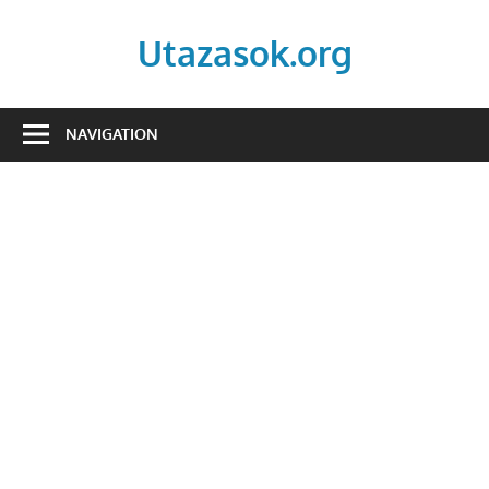
Skip
to
Utazasok.org
content
NAVIGATION