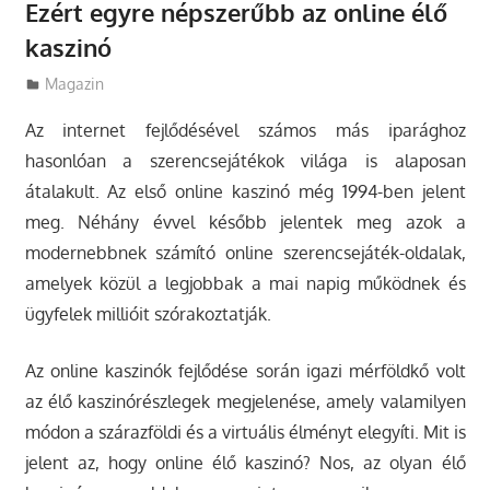
Ezért egyre népszerűbb az online élő
kaszinó
Utazasok.org
Magazin
Az internet fejlődésével számos más iparághoz
hasonlóan a szerencsejátékok világa is alaposan
átalakult. Az első online kaszinó még 1994-ben jelent
meg.
Néhány évvel később jelentek meg azok a
modernebbnek számító online szerencsejáték-oldalak,
amelyek közül a legjobbak a mai napig működnek és
ügyfelek millióit szórakoztatják.
Az online kaszinók fejlődése során igazi mérföldkő volt
az élő kaszinórészlegek megjelenése, amely valamilyen
módon a szárazföldi és a virtuális élményt elegyíti. Mit is
jelent az, hogy online élő kaszinó? Nos, az olyan élő