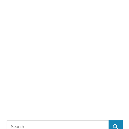
Search