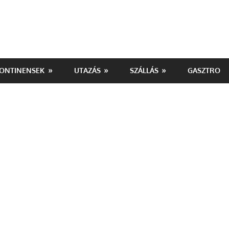
ONTINENSEK
UTAZÁS
SZÁLLÁS
GASZTRO