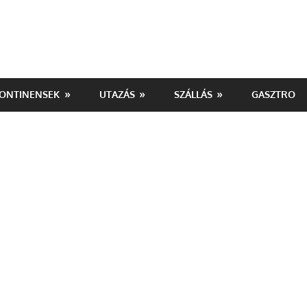
ONTINENSEK
UTAZÁS
SZÁLLÁS
GASZTRO