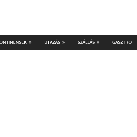
ONTINENSEK
UTAZÁS
SZÁLLÁS
GASZTRO