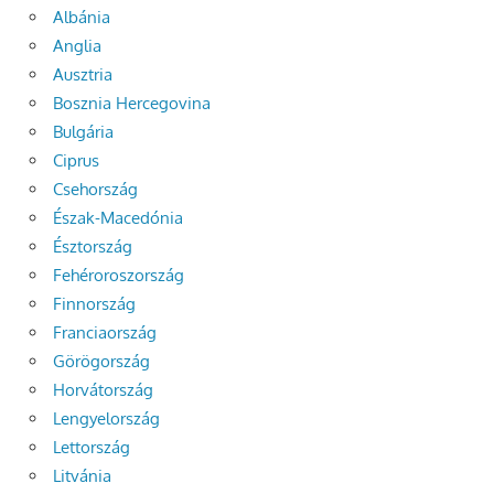
Albánia
Anglia
Ausztria
Bosznia Hercegovina
Bulgária
Ciprus
Csehország
Észak-Macedónia
Észtország
Fehéroroszország
Finnország
Franciaország
Görögország
Horvátország
Lengyelország
Lettország
Litvánia