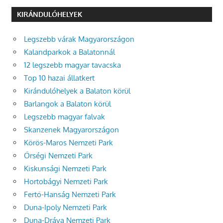
KIRÁNDULÓHELYEK
Legszebb várak Magyarországon
Kalandparkok a Balatonnál
12 legszebb magyar tavacska
Top 10 hazai állatkert
Kirándulóhelyek a Balaton körül
Barlangok a Balaton körül
Legszebb magyar falvak
Skanzenek Magyarországon
Körös-Maros Nemzeti Park
Őrségi Nemzeti Park
Kiskunsági Nemzeti Park
Hortobágyi Nemzeti Park
Fertő-Hanság Nemzeti Park
Duna-Ipoly Nemzeti Park
Duna-Dráva Nemzeti Park