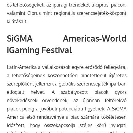
és lehetőségeket, az iparági trendeket a ciprusi piacon,
valamint Ciprus mint regionális szerencsejáték-központ
kilátásait.
SiGMA Americas-World
iGaming Festival
Latin-Amerika a vállalkozások egyre erősödő fellegvára,
a lehetőségeinek köszönhetően hihetetlenül ígéretes
szereplőként jellemzik a globális szerencsejáték-iparban
elfoglalt helyét. A szabályozott piacok gyors
növekedésnek örvendenek, az újonnan feltörekvő
piacok pedig a jövőbeli potenciálra figyelnek. A SiGMA
America első rendezvénye a piac számára tökéletesen
időzített, hogy összekapcsolja széles körű nyugati