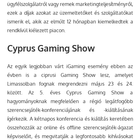
ügyfélszolgálatról vagy remek marketingteljesítményről,
ezek a díjak azokat az üzemeltetőket és szolgáltatókat
ismerik el, akik az elmúlt 12 hónapban kiemelkedtek a
rendkívül kiélezett piacon.
Cyprus Gaming Show
Az egyik legjobban várt iGaming esemény ebben az
évben is a ciprusi Gaming Show lesz, amelyet
Limassolban fognak megrendezni május 23 és 24.
között. Az 5. éves Cyprus Gaming Show a
hagyományoknak megfelelően a régió legátfogóbb
szerencsejáték-konferenciájának és -kiállításának
ígérkezik. A kétnapos konferencia és kiállítás keretében
összehozzák az online és offline szerencsejáték-ágazat
képviselőit, és megvitatják a legfontosabb kihívásokat