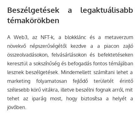
Beszélgetések a legaktuálisabb
témakörökben
A Web3, az NFT-k, a blokklánc és a metaverzum
növekvő népszerűségétől kezdve a a piacon zajló
összeolvadásokon, felvásárlásokon és befektetéseken
keresztül a sokszínűség és befogadás fontos témájában
lesznek beszélgetések. Mindemellett számítani lehet a
marketing folyamatosan fejlődő területét érintő
szélesebb körű vitákra, illetve beszélni fognak arról, mit
tehet az iparág most, hogy biztosítsa a helyét a
jövőben.