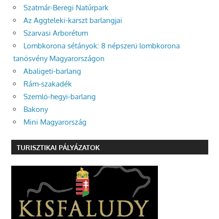
Szatmár-Beregi Natúrpark
Az Aggteleki-karszt barlangjai
Szarvasi Arborétum
Lombkorona sétányok: 8 népszerű lombkorona
tanösvény Magyarországon
Abaligeti-barlang
Rám-szakadék
Szemlő-hegyi-barlang
Bakony
Mini Magyarország
TURISZTIKAI PÁLYÁZATOK