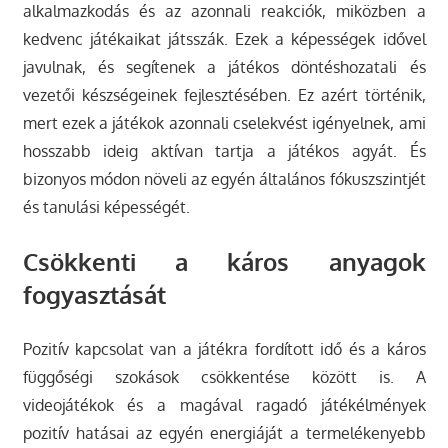
alkalmazkodás és az azonnali reakciók, miközben a
kedvenc játékaikat játsszák. Ezek a képességek idővel
javulnak, és segítenek a játékos döntéshozatali és
vezetői készségeinek fejlesztésében. Ez azért történik,
mert ezek a játékok azonnali cselekvést igényelnek, ami
hosszabb ideig aktívan tartja a játékos agyát. És
bizonyos módon növeli az egyén általános fókuszszintjét
és tanulási képességét.
Csökkenti a káros anyagok
fogyasztását
Pozitív kapcsolat van a játékra fordított idő és a káros
függőségi szokások csökkentése között is. A
videojátékok és a magával ragadó játékélmények
pozitív hatásai az egyén energiáját a termelékenyebb