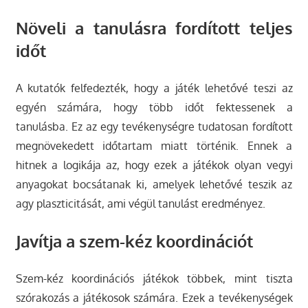
Növeli a tanulásra fordított teljes
időt
A kutatók felfedezték, hogy a játék lehetővé teszi az
egyén számára, hogy több időt fektessenek a
tanulásba. Ez az egy tevékenységre tudatosan fordított
megnövekedett időtartam miatt történik. Ennek a
hitnek a logikája az, hogy ezek a játékok olyan vegyi
anyagokat bocsátanak ki, amelyek lehetővé teszik az
agy plaszticitását, ami végül tanulást eredményez.
Javítja a szem-kéz koordinációt
Szem-kéz koordinációs játékok többek, mint tiszta
szórakozás a játékosok számára. Ezek a tevékenységek