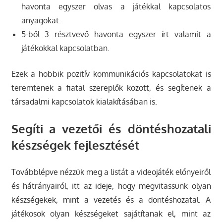
havonta egyszer olvas a játékkal kapcsolatos
anyagokat.
5-ből 3 résztvevő havonta egyszer írt valamit a
játékokkal kapcsolatban.
Ezek a hobbik pozitív kommunikációs kapcsolatokat is
teremtenek a fiatal szereplők között, és segítenek a
társadalmi kapcsolatok kialakításában is.
Segíti a vezetői és döntéshozatali
készségek fejlesztését
Továbblépve nézzük meg a listát a videojáték előnyeiről
és hátrányairól, itt az ideje, hogy megvitassunk olyan
készségekek, mint a vezetés és a döntéshozatal. A
játékosok olyan készségeket sajátítanak el, mint az