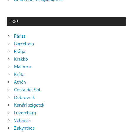
TOP
Párizs
Barcelona
Prága
Krakkó
Mallorca
Kréta
Athén
Costa del Sol
Dubrovnik
Kanári szigetek
Luxemburg
Velence
Zakynthos