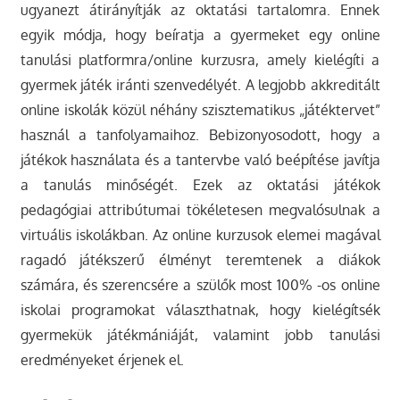
ugyanezt átirányítják az oktatási tartalomra. Ennek
egyik módja, hogy beíratja a gyermeket egy online
tanulási platformra/online kurzusra, amely kielégíti a
gyermek játék iránti szenvedélyét. A legjobb akkreditált
online iskolák közül néhány szisztematikus „játéktervet”
használ a tanfolyamaihoz. Bebizonyosodott, hogy a
játékok használata és a tantervbe való beépítése javítja
a tanulás minőségét. Ezek az oktatási játékok
pedagógiai attribútumai tökéletesen megvalósulnak a
virtuális iskolákban. Az online kurzusok elemei magával
ragadó játékszerű élményt teremtenek a diákok
számára, és szerencsére a szülők most 100% -os online
iskolai programokat választhatnak, hogy kielégítsék
gyermekük játékmániáját, valamint jobb tanulási
eredményeket érjenek el.