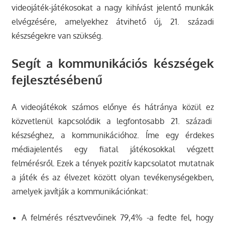
videojáték-játékosokat a nagy kihívást jelentő munkák
elvégzésére, amelyekhez átvihető új, 21. századi
készségekre van szükség.
Segít a kommunikációs készségek
fejlesztésébenű
A videojátékok számos előnye és hátránya közül ez
közvetlenül kapcsolódik a legfontosabb 21. századi
készséghez, a kommunikációhoz. Íme egy érdekes
médiajelentés egy fiatal játékosokkal végzett
felmérésről. Ezek a tények pozitív kapcsolatot mutatnak
a játék és az élvezet között olyan tevékenységekben,
amelyek javítják a kommunikációnkat:
A felmérés résztvevőinek 79,4% -a fedte fel, hogy