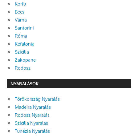
Korfu
Bécs
Várna
Santorini
Róma
Kefalonia
Szicília
Zakopane
Rodosz
NYARALÁSOK
Törökország Nyaralás
Madeira Nyaralás
Rodosz Nyaralás
Szicília Nyaralás
Tunézia Nyaralás