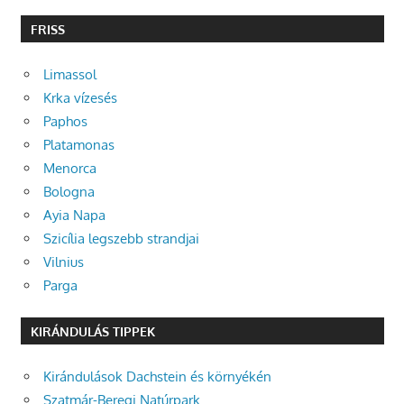
FRISS
Limassol
Krka vízesés
Paphos
Platamonas
Menorca
Bologna
Ayia Napa
Szicília legszebb strandjai
Vilnius
Parga
KIRÁNDULÁS TIPPEK
Kirándulások Dachstein és környékén
Szatmár-Beregi Natúrpark