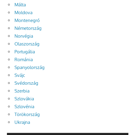
Málta
Moldova
Montenegró
Németország
Norvégia
Olaszország
Portugália
Románia
Spanyolország
Svájc
Svédország
Szerbia
Szlovákia
Szlovénia
Törökország
Ukrajna