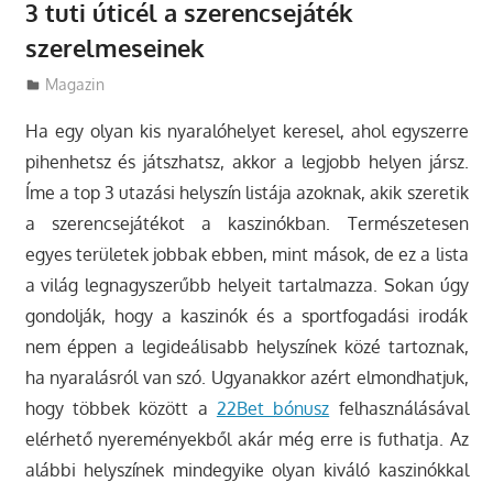
3 tuti úticél a szerencsejáték
szerelmeseinek
Utazasok.org
Magazin
Ha egy olyan kis nyaralóhelyet keresel, ahol egyszerre
pihenhetsz és játszhatsz, akkor a legjobb helyen jársz.
Íme a top 3 utazási helyszín listája azoknak, akik szeretik
a szerencsejátékot a kaszinókban. Természetesen
egyes területek jobbak ebben, mint mások, de ez a lista
a világ legnagyszerűbb helyeit tartalmazza. Sokan úgy
gondolják, hogy a kaszinók és a sportfogadási irodák
nem éppen a legideálisabb helyszínek közé tartoznak,
ha nyaralásról van szó. Ugyanakkor azért elmondhatjuk,
hogy többek között a
22Bet bónusz
felhasználásával
elérhető nyereményekből akár még erre is futhatja. Az
alábbi helyszínek mindegyike olyan kiváló kaszinókkal