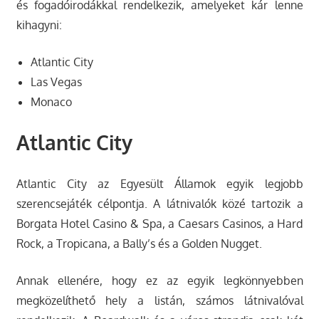
és fogadóirodákkal rendelkezik, amelyeket kár lenne
kihagyni:
Atlantic City
Las Vegas
Monaco
Atlantic City
Atlantic City az Egyesült Államok egyik legjobb
szerencsejáték célpontja. A látnivalók közé tartozik a
Borgata Hotel Casino & Spa, a Caesars Casinos, a Hard
Rock, a Tropicana, a Bally’s és a Golden Nugget.
Annak ellenére, hogy ez az egyik legkönnyebben
megközelíthető hely a listán, számos látnivalóval