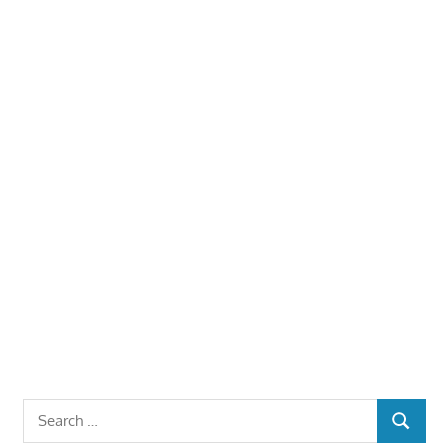
Search
SEARCH
for: