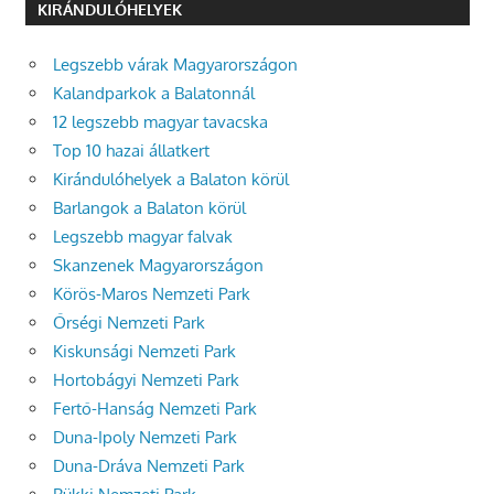
KIRÁNDULÓHELYEK
Legszebb várak Magyarországon
Kalandparkok a Balatonnál
12 legszebb magyar tavacska
Top 10 hazai állatkert
Kirándulóhelyek a Balaton körül
Barlangok a Balaton körül
Legszebb magyar falvak
Skanzenek Magyarországon
Körös-Maros Nemzeti Park
Őrségi Nemzeti Park
Kiskunsági Nemzeti Park
Hortobágyi Nemzeti Park
Fertő-Hanság Nemzeti Park
Duna-Ipoly Nemzeti Park
Duna-Dráva Nemzeti Park