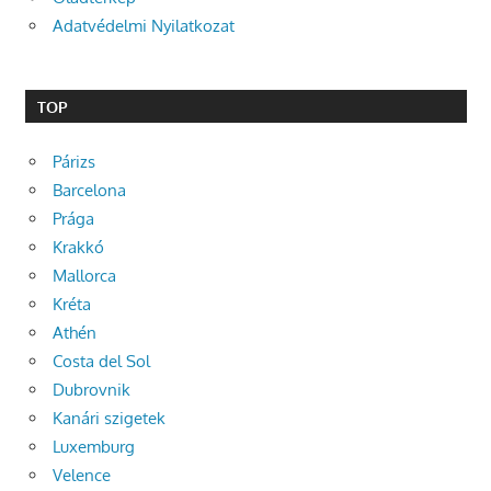
Adatvédelmi Nyilatkozat
TOP
Párizs
Barcelona
Prága
Krakkó
Mallorca
Kréta
Athén
Costa del Sol
Dubrovnik
Kanári szigetek
Luxemburg
Velence