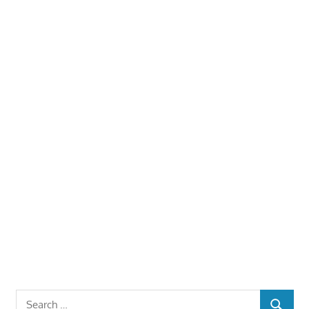
Search