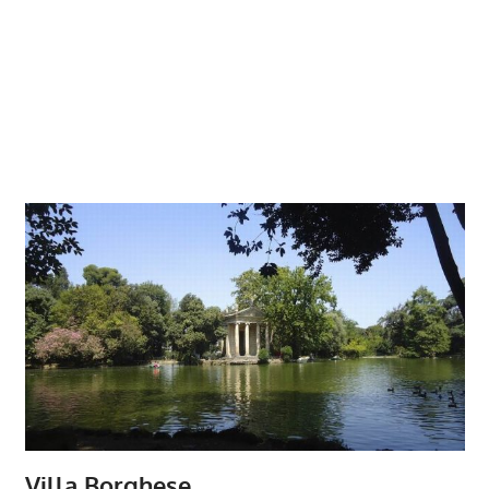
Villa Borghese