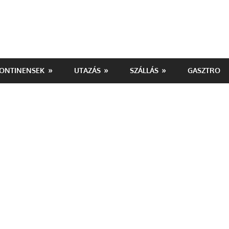
ONTINENSEK
UTAZÁS
SZÁLLÁS
GASZTRO