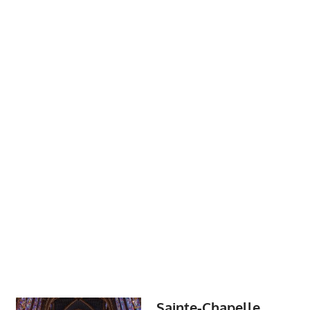
Sainte-Chapelle