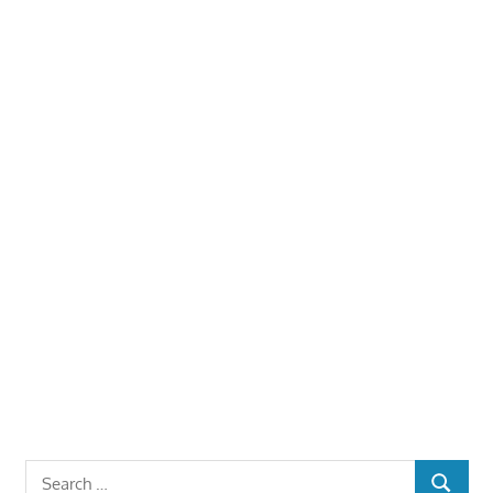
Search